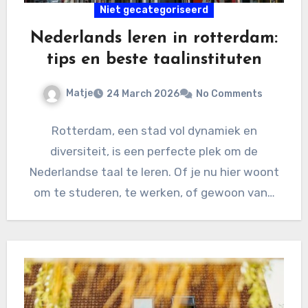
Niet gecategoriseerd
Nederlands leren in rotterdam:
tips en beste taalinstituten
Matje
24 March 2026
No Comments
Rotterdam, een stad vol dynamiek en
diversiteit, is een perfecte plek om de
Nederlandse taal te leren. Of je nu hier woont
om te studeren, te werken, of gewoon van…