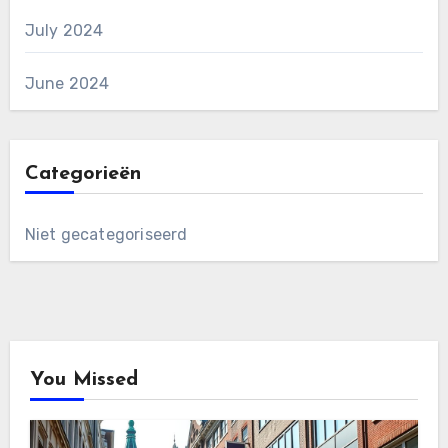
July 2024
June 2024
Categorieën
Niet gecategoriseerd
You Missed