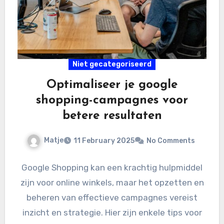
Niet gecategoriseerd
Optimaliseer je google
shopping-campagnes voor
betere resultaten
Matje
11 February 2025
No Comments
Google Shopping kan een krachtig hulpmiddel
zijn voor online winkels, maar het opzetten en
beheren van effectieve campagnes vereist
inzicht en strategie. Hier zijn enkele tips voor