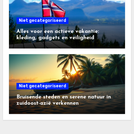
Niet gecategoriseerd
Alles voor een actieve vakantie:
kleding, gadgets en veiligheid
Niet gecategoriseerd
Bruisende steden en serene natuur in
zuidoost-azië verkennen