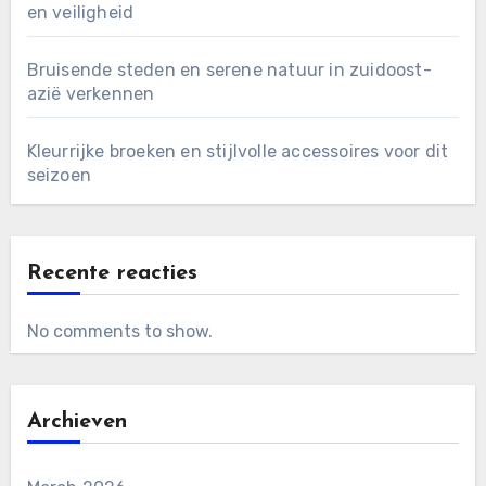
en veiligheid
Bruisende steden en serene natuur in zuidoost-
azië verkennen
Kleurrijke broeken en stijlvolle accessoires voor dit
seizoen
Recente reacties
No comments to show.
Archieven