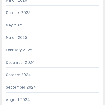
March 2026
October 2025
May 2025
March 2025
February 2025
December 2024
October 2024
September 2024
August 2024