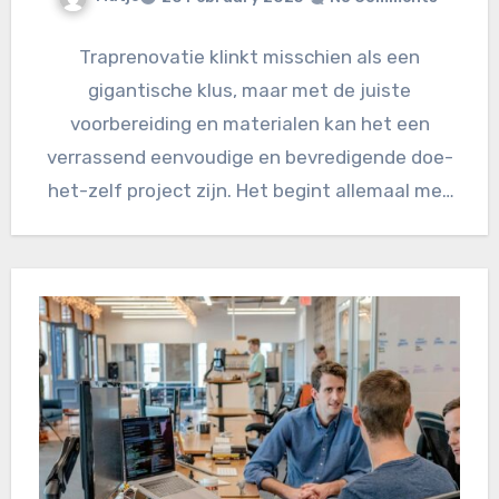
Traprenovatie klinkt misschien als een
gigantische klus, maar met de juiste
voorbereiding en materialen kan het een
verrassend eenvoudige en bevredigende doe-
het-zelf project zijn. Het begint allemaal met
de keuze…