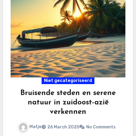
Niet gecategoriseerd
Bruisende steden en serene
natuur in zuidoost-azië
verkennen
Matje
26 March 2025
No Comments