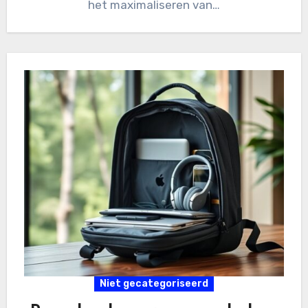
het maximaliseren van…
Niet gecategoriseerd