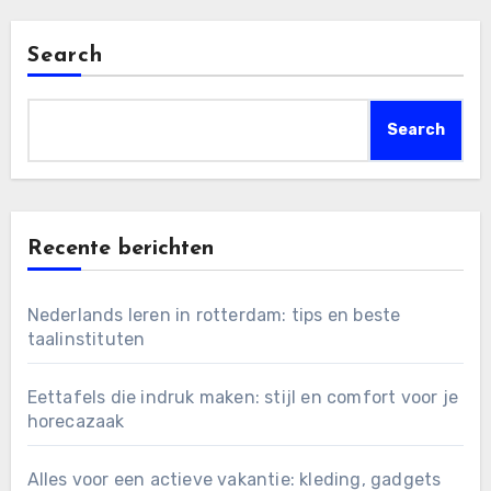
Search
Search
Recente berichten
Nederlands leren in rotterdam: tips en beste
taalinstituten
Eettafels die indruk maken: stijl en comfort voor je
horecazaak
Alles voor een actieve vakantie: kleding, gadgets