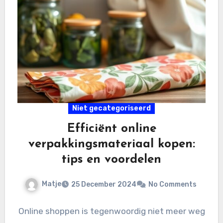
Niet gecategoriseerd
Efficiënt online
verpakkingsmateriaal kopen:
tips en voordelen
Matje
25 December 2024
No Comments
Online shoppen is tegenwoordig niet meer weg