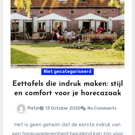
Niet gecategoriseerd
Eettafels die indruk maken: stijl
en comfort voor je horecazaak
Matje
13 October 2025
No Comments
Het is geen geheim dat de eerste indruk van
een horecagelegenheid bepalend kan zijn voor