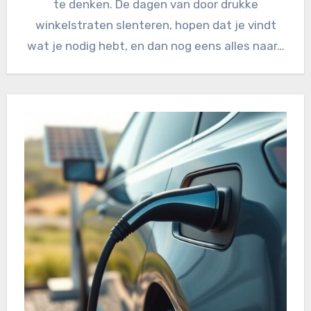
te denken. De dagen van door drukke
winkelstraten slenteren, hopen dat je vindt
wat je nodig hebt, en dan nog eens alles naar…