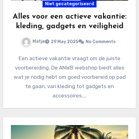
Niet gecategoriseerd
Alles voor een actieve vakantie:
kleding, gadgets en veiligheid
Matje
29 May 2025
No Comments
Een actieve vakantie vraagt om de juiste
voorbereiding. De ANWB webshop biedt alles
wat je nodig hebt om goed voorbereid op pad
te gaan, van kleding tot gadgets en
accessoires.…