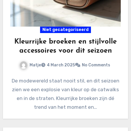
Niet gecategoriseerd
Kleurrijke broeken en stijlvolle
accessoires voor dit seizoen
Matje
4 March 2025
No Comments
De modewereld staat nooit stil, en dit seizoen
zien we een explosie van kleur op de catwalks
en in de straten. Kleurrijke broeken zijn dé
trend van het moment en…