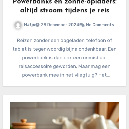
Powerbanks en zonne-opladers:
altijd stroom tijdens je reis
Matje
28 December 2024
No Comments
Reizen zonder een opgeladen telefoon of
tablet is tegenwoordig bijna ondenkbaar. Een
powerbank is dan ook een onmisbaar
reisaccessoire geworden. Maar mag een
powerbank mee in het vliegtuig? Het
antwoord…