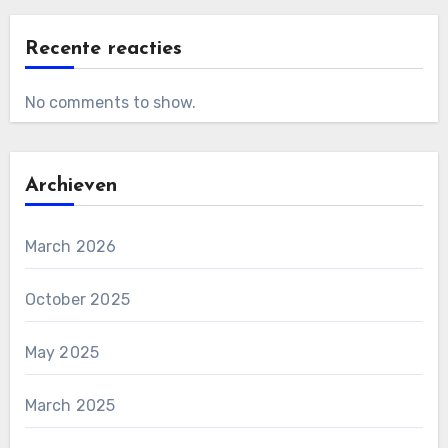
Recente reacties
No comments to show.
Archieven
March 2026
October 2025
May 2025
March 2025