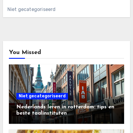
Niet gecategoriseerd
You Missed
Niet gecategoriseerd
Nederlands leren in rotterdam: tips en
beste taalinstituten