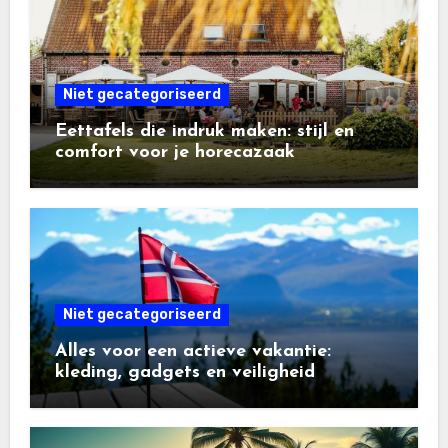
Niet gecategoriseerd
Eettafels die indruk maken: stijl en
comfort voor je horecazaak
Niet gecategoriseerd
Alles voor een actieve vakantie:
kleding, gadgets en veiligheid