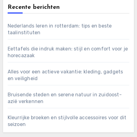
Recente berichten
Nederlands leren in rotterdam: tips en beste
taalinstituten
Eettafels die indruk maken: stijl en comfort voor je
horecazaak
Alles voor een actieve vakantie: kleding, gadgets
en veiligheid
Bruisende steden en serene natuur in zuidoost-
azië verkennen
Kleurrijke broeken en stijlvolle accessoires voor dit
seizoen