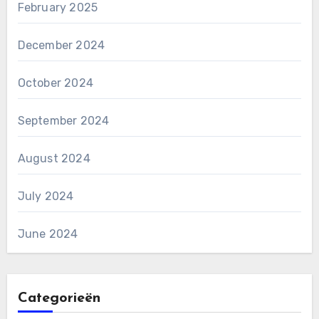
February 2025
December 2024
October 2024
September 2024
August 2024
July 2024
June 2024
Categorieën