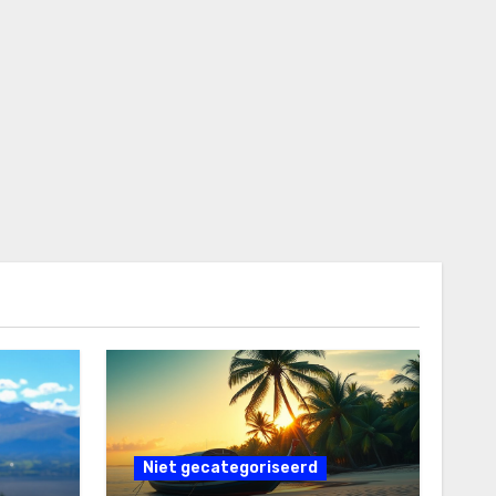
Niet gecategoriseerd