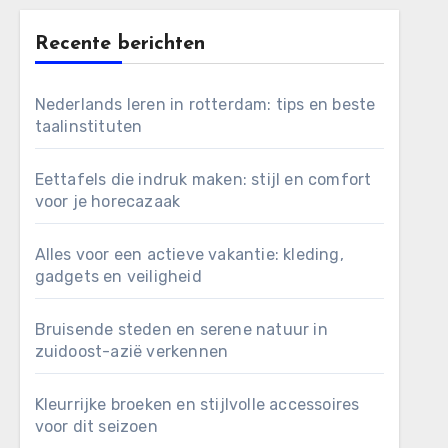
Recente berichten
Nederlands leren in rotterdam: tips en beste
taalinstituten
Eettafels die indruk maken: stijl en comfort
voor je horecazaak
Alles voor een actieve vakantie: kleding,
gadgets en veiligheid
Bruisende steden en serene natuur in
zuidoost-azië verkennen
Kleurrijke broeken en stijlvolle accessoires
voor dit seizoen