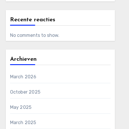
Recente reacties
No comments to show.
Archieven
March 2026
October 2025
May 2025
March 2025