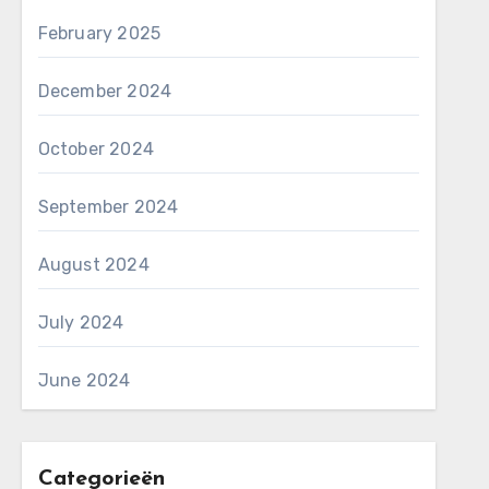
February 2025
December 2024
October 2024
September 2024
August 2024
July 2024
June 2024
Categorieën