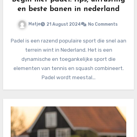
en beste banen in nederland
Matje
21 August 2024
No Comments
Padel is een razend populaire sport die snel aan
terrein wint in Nederland. Het is een
dynamische en toegankelijke sport die
elementen van tennis en squash combineert.
Padel wordt meestal…