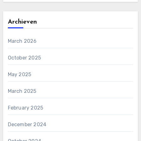
Archieven
March 2026
October 2025
May 2025
March 2025
February 2025
December 2024