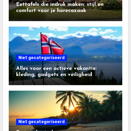
Eettafels die indruk maken: stijl en
comfort voor je horecazaak
Niet gecategoriseerd
Alles voor een actieve vakantie:
kleding, gadgets en veiligheid
Niet gecategoriseerd