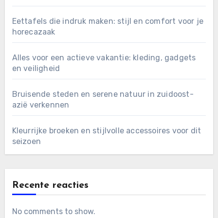
Eettafels die indruk maken: stijl en comfort voor je
horecazaak
Alles voor een actieve vakantie: kleding, gadgets
en veiligheid
Bruisende steden en serene natuur in zuidoost-
azië verkennen
Kleurrijke broeken en stijlvolle accessoires voor dit
seizoen
Recente reacties
No comments to show.