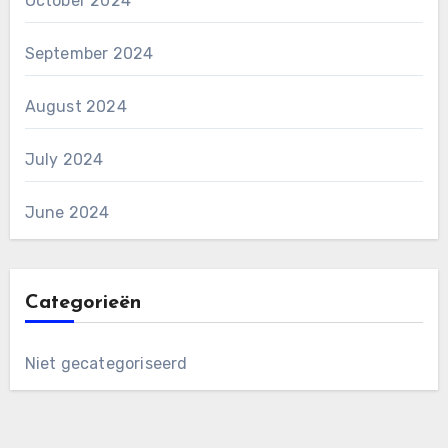
October 2024
September 2024
August 2024
July 2024
June 2024
Categorieën
Niet gecategoriseerd