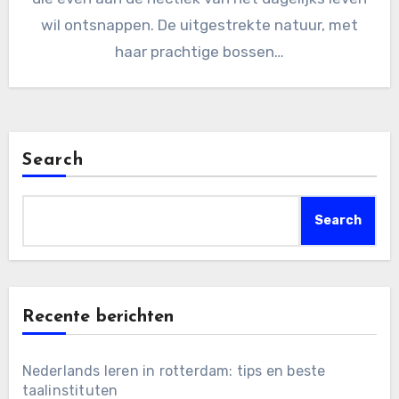
wil ontsnappen. De uitgestrekte natuur, met
haar prachtige bossen…
Search
Search
Recente berichten
Nederlands leren in rotterdam: tips en beste
taalinstituten