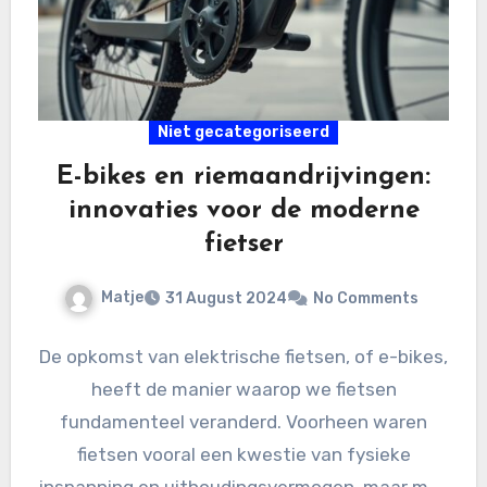
Niet gecategoriseerd
E-bikes en riemaandrijvingen:
innovaties voor de moderne
fietser
Matje
31 August 2024
No Comments
De opkomst van elektrische fietsen, of e-bikes,
heeft de manier waarop we fietsen
fundamenteel veranderd. Voorheen waren
fietsen vooral een kwestie van fysieke