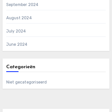
September 2024
August 2024
July 2024
June 2024
Categorieën
Niet gecategoriseerd