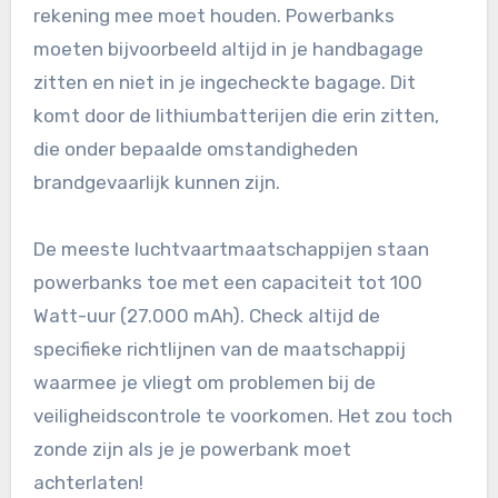
rekening mee moet houden. Powerbanks
moeten bijvoorbeeld altijd in je handbagage
zitten en niet in je ingecheckte bagage. Dit
komt door de lithiumbatterijen die erin zitten,
die onder bepaalde omstandigheden
brandgevaarlijk kunnen zijn.
De meeste luchtvaartmaatschappijen staan
powerbanks toe met een capaciteit tot 100
Watt-uur (27.000 mAh). Check altijd de
specifieke richtlijnen van de maatschappij
waarmee je vliegt om problemen bij de
veiligheidscontrole te voorkomen. Het zou toch
zonde zijn als je je powerbank moet
achterlaten!