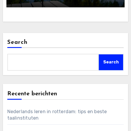
Search
Search
Recente berichten
Nederlands leren in rotterdam: tips en beste
taalinstituten