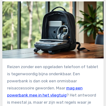
Reizen zonder een opgeladen telefoon of tablet
is tegenwoordig bijna ondenkbaar. Een
powerbank is dan ook een onmisbaar
reisaccessoire geworden. Maar
mag een
powerbank mee in het vliegtuig
? Het antwoord
is meestal ja, maar er zijn wat regels waar je