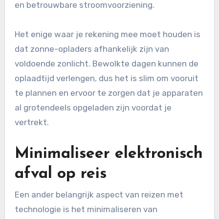
en betrouwbare stroomvoorziening.
Het enige waar je rekening mee moet houden is
dat zonne-opladers afhankelijk zijn van
voldoende zonlicht. Bewolkte dagen kunnen de
oplaadtijd verlengen, dus het is slim om vooruit
te plannen en ervoor te zorgen dat je apparaten
al grotendeels opgeladen zijn voordat je
vertrekt.
Minimaliseer elektronisch
afval op reis
Een ander belangrijk aspect van reizen met
technologie is het minimaliseren van