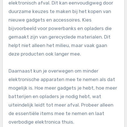
elektronisch afval. Dit kan eenvoudigweg door
duurzame keuzes te maken bij het kopen van
nieuwe gadgets en accessoires. Kies
bijvoorbeeld voor powerbanks en opladers die
gemaakt zijn van gerecyclede materialen. Dit
helpt niet alleen het milieu, maar vaak gaan
deze producten ook langer mee.
Daarnaast kun je overwegen om minder
elektronische apparaten mee te nemen als dat
mogelijk is. Hoe meer gadgets je hebt, hoe meer
batterijen en opladers je nodig hebt, wat
uiteindelijk leidt tot meer afval. Probeer alleen
de essentiële items mee te nemen en laat
overbodige elektronica thuis.