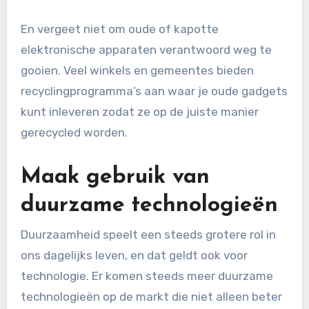
En vergeet niet om oude of kapotte
elektronische apparaten verantwoord weg te
gooien. Veel winkels en gemeentes bieden
recyclingprogramma’s aan waar je oude gadgets
kunt inleveren zodat ze op de juiste manier
gerecycled worden.
Maak gebruik van
duurzame technologieën
Duurzaamheid speelt een steeds grotere rol in
ons dagelijks leven, en dat geldt ook voor
technologie. Er komen steeds meer duurzame
technologieën op de markt die niet alleen beter