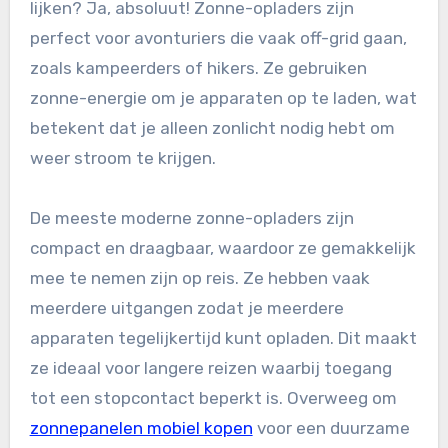
lijken? Ja, absoluut! Zonne-opladers zijn
perfect voor avonturiers die vaak off-grid gaan,
zoals kampeerders of hikers. Ze gebruiken
zonne-energie om je apparaten op te laden, wat
betekent dat je alleen zonlicht nodig hebt om
weer stroom te krijgen.
De meeste moderne zonne-opladers zijn
compact en draagbaar, waardoor ze gemakkelijk
mee te nemen zijn op reis. Ze hebben vaak
meerdere uitgangen zodat je meerdere
apparaten tegelijkertijd kunt opladen. Dit maakt
ze ideaal voor langere reizen waarbij toegang
tot een stopcontact beperkt is. Overweeg om
zonnepanelen mobiel kopen
voor een duurzame