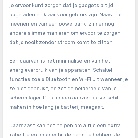
je ervoor kunt zorgen dat je gadgets altijd
opgeladen en klaar voor gebruik zijn. Naast het
meenemen van een powerbank, zijn er nog
andere slimme manieren om ervoor te zorgen
dat je nooit zonder stroom komt te zitten.
Een daarvan is het minimaliseren van het
energieverbruik van je apparaten. Schakel
functies zoals Bluetooth en Wi-Fi uit wanneer je
ze niet gebruikt, en zet de helderheid van je
scherm lager. Dit kan een aanzienlijk verschil
maken in hoe lang je batterij meegaat.
Daarnaast kan het helpen om altijd een extra
kabeltje en oplader bij de hand te hebben. Je