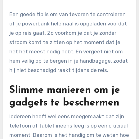
Een goede tip is om van tevoren te controleren
of je powerbank helemaal is opgeladen voordat
je op reis gaat. Zo voorkom je dat je zonder
stroom komt te zitten op het moment dat je
het het meest nodig hebt. En vergeet niet om
hem veilig op te bergen in je handbagage, zodat
hij niet beschadigd raakt tijdens de reis.
Slimme manieren om je
gadgets te beschermen
Iedereen heeft wel eens meegemaakt dat zijn
telefoon of tablet ineens leeg is op een cruciaal
moment. Daarom is het handig om te weten hoe