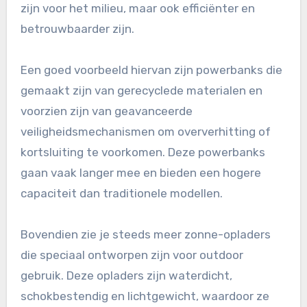
zijn voor het milieu, maar ook efficiënter en
betrouwbaarder zijn.
Een goed voorbeeld hiervan zijn powerbanks die
gemaakt zijn van gerecyclede materialen en
voorzien zijn van geavanceerde
veiligheidsmechanismen om oververhitting of
kortsluiting te voorkomen. Deze powerbanks
gaan vaak langer mee en bieden een hogere
capaciteit dan traditionele modellen.
Bovendien zie je steeds meer zonne-opladers
die speciaal ontworpen zijn voor outdoor
gebruik. Deze opladers zijn waterdicht,
schokbestendig en lichtgewicht, waardoor ze