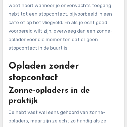
weet nooit wanneer je onverwachts toegang
hebt tot een stopcontact, bijvoorbeeld in een
café of op het vliegveld. En als je echt goed
voorbereid wilt zijn, overweeg dan een zonne-
oplader voor die momenten dat er geen
stopcontact in de buurt is.
Opladen zonder
stopcontact
Zonne-opladers in de
praktijk
Je hebt vast wel eens gehoord van zonne-
opladers, maar zijn ze echt zo handig als ze