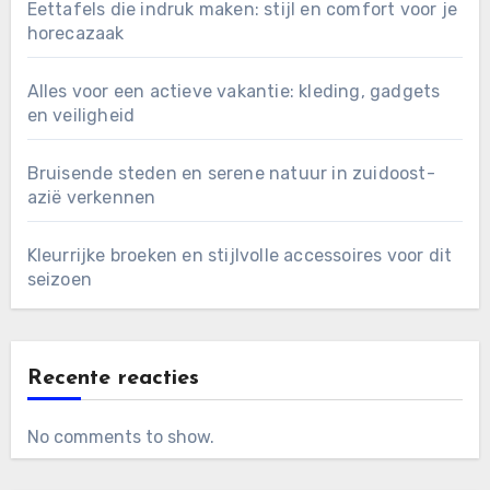
Eettafels die indruk maken: stijl en comfort voor je
horecazaak
Alles voor een actieve vakantie: kleding, gadgets
en veiligheid
Bruisende steden en serene natuur in zuidoost-
azië verkennen
Kleurrijke broeken en stijlvolle accessoires voor dit
seizoen
Recente reacties
No comments to show.