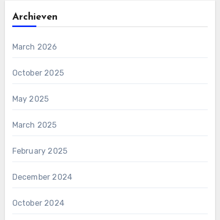
Archieven
March 2026
October 2025
May 2025
March 2025
February 2025
December 2024
October 2024